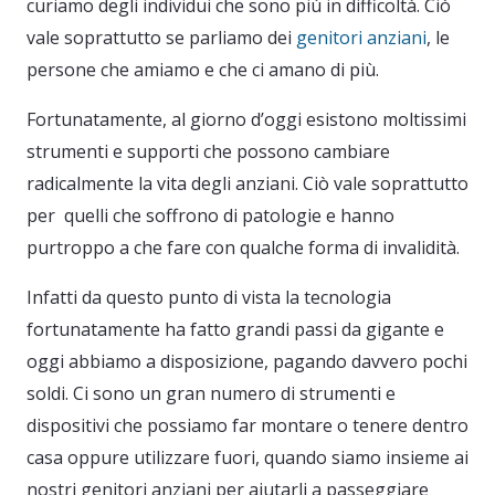
curiamo degli individui che sono più in difficoltà. Ciò
vale soprattutto se parliamo dei
genitori anziani
, le
persone che amiamo e che ci amano di più.
Fortunatamente, al giorno d’oggi esistono moltissimi
strumenti e supporti che possono cambiare
radicalmente la vita degli anziani. Ciò vale soprattutto
per quelli che soffrono di patologie e hanno
purtroppo a che fare con qualche forma di invalidità.
Infatti da questo punto di vista la tecnologia
fortunatamente ha fatto grandi passi da gigante e
oggi abbiamo a disposizione, pagando davvero pochi
soldi. Ci sono un gran numero di strumenti e
dispositivi che possiamo far montare o tenere dentro
casa oppure utilizzare fuori, quando siamo insieme ai
nostri genitori anziani per aiutarli a passeggiare