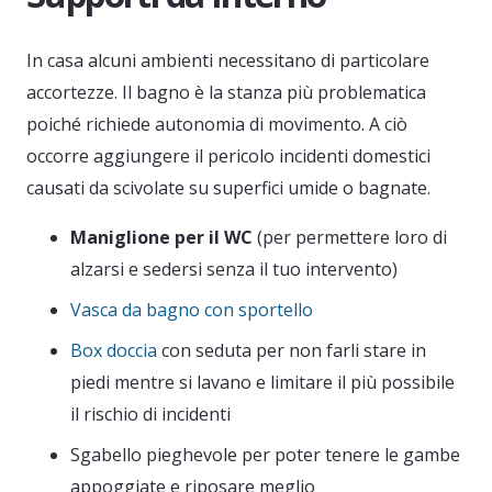
In casa alcuni ambienti necessitano di particolare
accortezze. Il bagno è la stanza più problematica
poiché richiede autonomia di movimento. A ciò
occorre aggiungere il pericolo incidenti domestici
causati da scivolate su superfici umide o bagnate.
Maniglione per il WC
(per permettere loro di
alzarsi e sedersi senza il tuo intervento)
Vasca da bagno con sportello
Box doccia
con seduta per non farli stare in
piedi mentre si lavano e limitare il più possibile
il rischio di incidenti
Sgabello pieghevole per poter tenere le gambe
appoggiate e riposare meglio