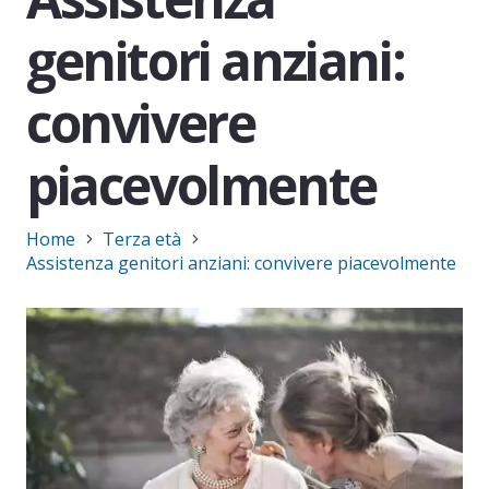
genitori anziani:
convivere
piacevolmente
Home
Terza età
Assistenza genitori anziani: convivere piacevolmente