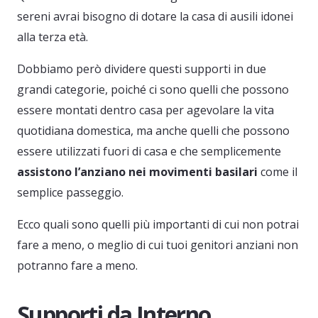
sereni avrai bisogno di dotare la casa di ausili idonei
alla terza età.
Dobbiamo però dividere questi supporti in due
grandi categorie, poiché ci sono quelli che possono
essere montati dentro casa per agevolare la vita
quotidiana domestica, ma anche quelli che possono
essere utilizzati fuori di casa e che semplicemente
assistono l’anziano nei movimenti basilari
come il
semplice passeggio.
Ecco quali sono quelli più importanti di cui non potrai
fare a meno, o meglio di cui tuoi genitori anziani non
potranno fare a meno.
Supporti da Interno