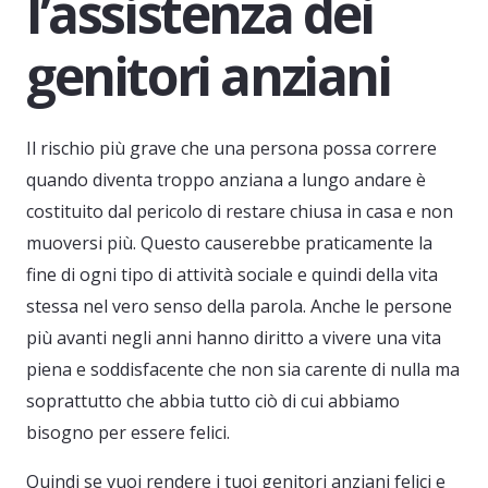
l’assistenza dei
genitori anziani
Il rischio più grave che una persona possa correre
quando diventa troppo anziana a lungo andare è
costituito dal pericolo di restare chiusa in casa e non
muoversi più. Questo causerebbe praticamente la
fine di ogni tipo di attività sociale e quindi della vita
stessa nel vero senso della parola. Anche le persone
più avanti negli anni hanno diritto a vivere una vita
piena e soddisfacente che non sia carente di nulla ma
soprattutto che abbia tutto ciò di cui abbiamo
bisogno per essere felici.
Quindi se vuoi rendere i tuoi genitori anziani felici e