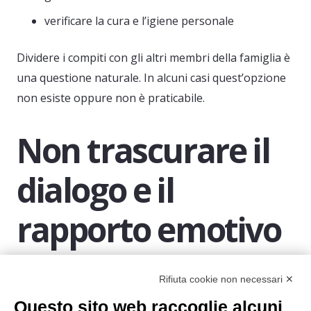
verificare la cura e l’igiene personale
Dividere i compiti con gli altri membri della famiglia è
una questione naturale. In alcuni casi quest’opzione
non esiste oppure non è praticabile.
Non trascurare il
dialogo e il
rapporto emotivo
con i genitori
Rifiuta cookie non necessari ✕
anziani
Questo sito web raccoglie alcuni