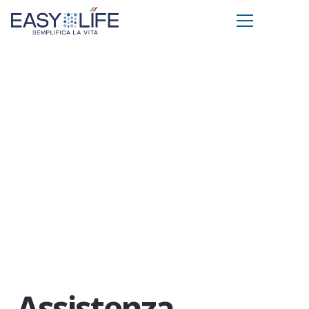
Assistenza