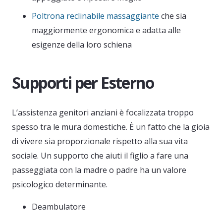
Poltrona reclinabile massaggiante
che sia
maggiormente ergonomica e adatta alle
esigenze della loro schiena
Supporti per Esterno
L’assistenza genitori anziani è focalizzata troppo
spesso tra le mura domestiche. È un fatto che la gioia
di vivere sia proporzionale rispetto alla sua vita
sociale. Un supporto che aiuti il figlio a fare una
passeggiata con la madre o padre ha un valore
psicologico determinante.
Deambulatore