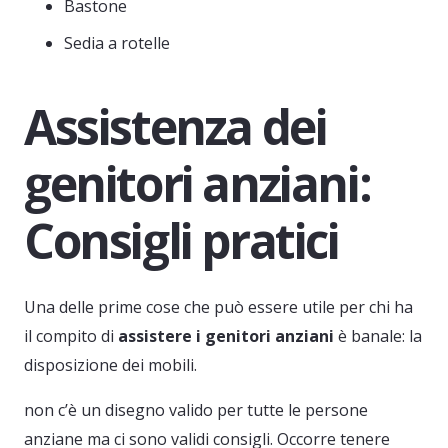
Bastone
Sedia a rotelle
Assistenza dei
genitori anziani:
Consigli pratici
Una delle prime cose che può essere utile per chi ha
il compito di
assistere i genitori anziani
è banale: la
disposizione dei mobili.
non c’è un disegno valido per tutte le persone
anziane ma ci sono validi consigli. Occorre tenere