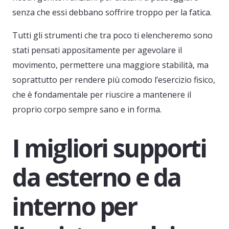
senza che essi debbano soffrire troppo per la fatica.
Tutti gli strumenti che tra poco ti elencheremo sono
stati pensati appositamente per agevolare il
movimento, permettere una maggiore stabilità, ma
soprattutto per rendere più comodo l’esercizio fisico,
che è fondamentale per riuscire a mantenere il
proprio corpo sempre sano e in forma.
I migliori supporti
da esterno e da
interno per