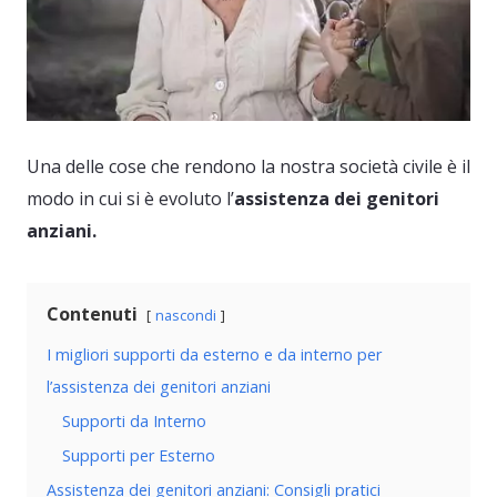
Una delle cose che rendono la nostra società civile è il
modo in cui si è evoluto l’
assistenza dei genitori
anziani.
Contenuti
nascondi
I migliori supporti da esterno e da interno per
l’assistenza dei genitori anziani
Supporti da Interno
Supporti per Esterno
Assistenza dei genitori anziani: Consigli pratici