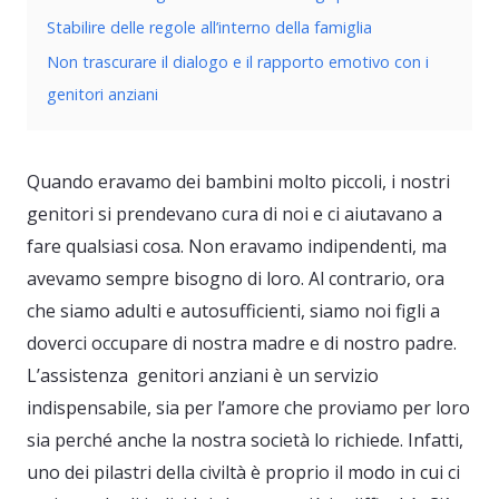
Stabilire delle regole all’interno della famiglia
Non trascurare il dialogo e il rapporto emotivo con i
genitori anziani
Quando eravamo dei bambini molto piccoli, i nostri
genitori si prendevano cura di noi e ci aiutavano a
fare qualsiasi cosa. Non eravamo indipendenti, ma
avevamo sempre bisogno di loro. Al contrario, ora
che siamo adulti e autosufficienti, siamo noi figli a
doverci occupare di nostra madre e di nostro padre.
L’assistenza genitori anziani è un servizio
indispensabile, sia per l’amore che proviamo per loro
sia perché anche la nostra società lo richiede. Infatti,
uno dei pilastri della civiltà è proprio il modo in cui ci