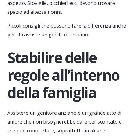
aspetto. Stoviglie, bicchieri ecc.. devono trovare
spazio ad altezza nonni.
Piccoli consigli che possono fare la differenza anche
per chi assiste un genitore anziano.
Stabilire delle
regole all’interno
della famiglia
Assistere un genitore anziano è un grande atto di
amore che non bisognerebbe dare per scontato e
che può comportare, soprattutto in alcune