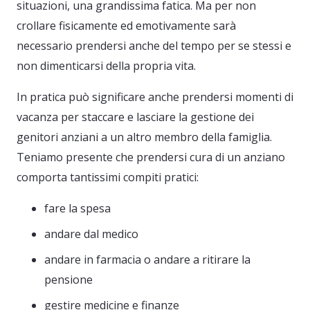
situazioni, una grandissima fatica. Ma per non
crollare fisicamente ed emotivamente sarà
necessario prendersi anche del tempo per se stessi e
non dimenticarsi della propria vita.
In pratica può significare anche prendersi momenti di
vacanza per staccare e lasciare la gestione dei
genitori anziani a un altro membro della famiglia.
Teniamo presente che prendersi cura di un anziano
comporta tantissimi compiti pratici:
fare la spesa
andare dal medico
andare in farmacia o andare a ritirare la
pensione
gestire medicine e finanze