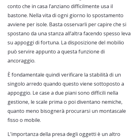
conto che in casa l’anziano difficilmente usa il
bastone. Nella vita di ogni giorno lo spostamento
avviene per isole. Basta osservarli per capire che si
spostano da una stanza all’altra facendo spesso leva
su appoggi di fortuna. La disposizione del mobilio
può servire appunto a questa funzione di
ancoraggio.
È fondamentale quindi verificare la stabilità di un
singolo arredo quando questo viene sottoposto a
appoggio. Le case a due piani sono difficili nella
gestione, le scale prima o poi diventano nemiche,
quanto meno bisognerà procurarsi un montascale
fisso o mobile.
L’importanza della presa degli oggetti è un altro