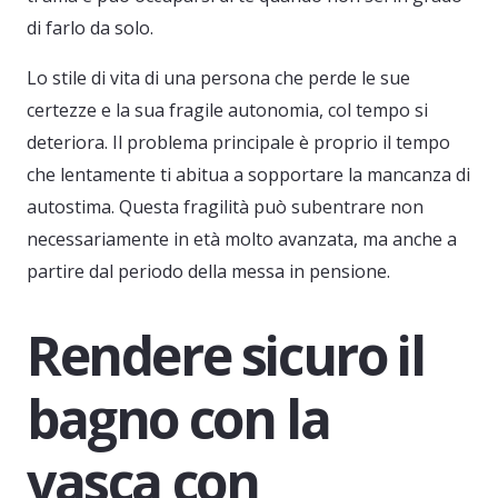
di farlo da solo.
Lo stile di vita di una persona che perde le sue
certezze e la sua fragile autonomia, col tempo si
deteriora. Il problema principale è proprio il tempo
che lentamente ti abitua a sopportare la mancanza di
autostima. Questa fragilità può subentrare non
necessariamente in età molto avanzata, ma anche a
partire dal periodo della messa in pensione.
Rendere sicuro il
bagno con la
vasca con