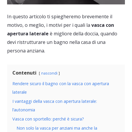
In questo articolo ti spiegheremo brevemente il
motivo, o meglio, i motivi per i quali la
vasca con
apertura laterale
è migliore della doccia, quando
devi ristrutturare un bagno nella casa di una
persona anziana.
Contenuti
nascondi
Rendere sicuro il bagno con la vasca con apertura
laterale
I vantaggi della vasca con apertura laterale:
l’autonomia
Vasca con sportello: perché è sicura?
Non solo la vasca per anziani ma anche la