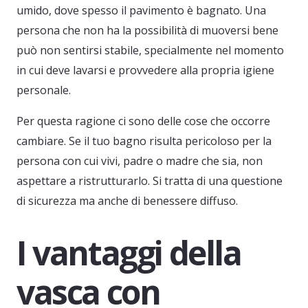
umido, dove spesso il pavimento è bagnato. Una
persona che non ha la possibilità di muoversi bene
può non sentirsi stabile, specialmente nel momento
in cui deve lavarsi e provvedere alla propria igiene
personale.
Per questa ragione ci sono delle cose che occorre
cambiare. Se il tuo bagno risulta pericoloso per la
persona con cui vivi, padre o madre che sia, non
aspettare a ristrutturarlo. Si tratta di una questione
di sicurezza ma anche di benessere diffuso.
I vantaggi della
vasca con