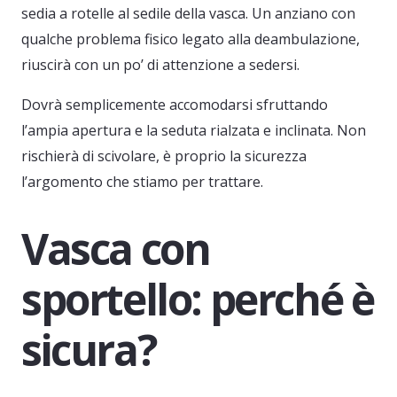
sedia a rotelle al sedile della vasca. Un anziano con
qualche problema fisico legato alla deambulazione,
riuscirà con un po’ di attenzione a sedersi.
Dovrà semplicemente accomodarsi sfruttando
l’ampia apertura e la seduta rialzata e inclinata. Non
rischierà di scivolare, è proprio la sicurezza
l’argomento che stiamo per trattare.
Vasca con
sportello: perché è
sicura?