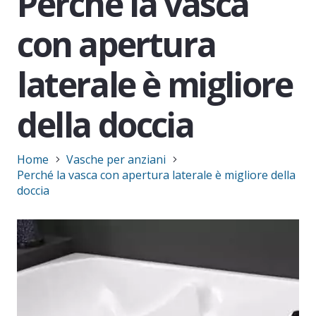
Perché la vasca
con apertura
laterale è migliore
della doccia
Home
Vasche per anziani
Perché la vasca con apertura laterale è migliore della
doccia