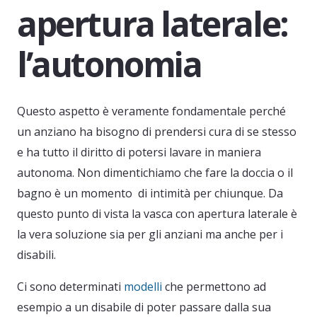
apertura laterale:
l’autonomia
Questo aspetto è veramente fondamentale perché
un anziano ha bisogno di prendersi cura di se stesso
e ha tutto il diritto di potersi lavare in maniera
autonoma. Non dimentichiamo che fare la doccia o il
bagno è un momento di intimità per chiunque. Da
questo punto di vista la vasca con apertura laterale è
la vera soluzione sia per gli anziani ma anche per i
disabili.
Ci sono determinati
modelli
che permettono ad
esempio a un disabile di poter passare dalla sua