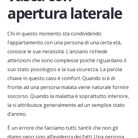
apertura laterale
Chi in questo momento sta condividendo
l’appartamento con una persona di una certa età,
conosce le sue necessità. L’anziano richiede
attenzioni che sono complesse poiché riguardano il
suo stato psicologico e la sua sicurezza. La parola
chiave in questo caso è comfort. Quando si è di
fronte ad una persona malata viene naturale fornire
soccorso. Quando la malattia è soprattutto interiore,
la si attribuisce generalmente ad un semplice stato
d’animo.
È un errore che facciamo tutti, tant’è che non gli
diamo peso sino all’evidenza dei fatti. Una persona