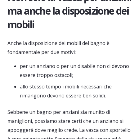
ma anche la disposizione dei
mobili
Anche la disposizione dei mobili del bagno è
fondamentale per due motivi:
per un anziano o per un disabile non ci devono
essere troppo ostacoli;
allo stesso tempo i mobili necessari che
rimangono devono essere ben solidi.
Sebbene un bagno per anziani sia munito di
maniglioni, possiamo stare certi che un anziano si
appoggerà dove meglio crede. La vasca con sportello
è conveniente sotto l’aspetto della sicurezza ed è