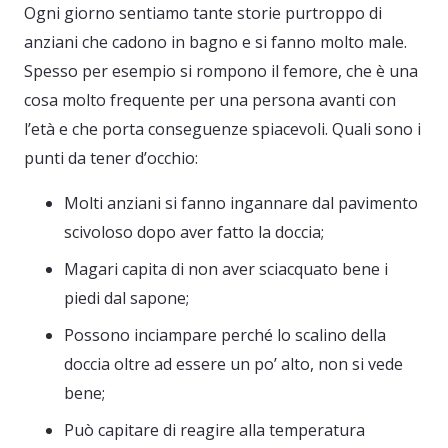
Ogni giorno sentiamo tante storie purtroppo di
anziani che cadono in bagno e si fanno molto male.
Spesso per esempio si rompono il femore, che è una
cosa molto frequente per una persona avanti con
l’età e che porta conseguenze spiacevoli. Quali sono i
punti da tener d’occhio:
Molti anziani si fanno ingannare dal pavimento
scivoloso dopo aver fatto la doccia;
Magari capita di non aver sciacquato bene i
piedi dal sapone;
Possono inciampare perché lo scalino della
doccia oltre ad essere un po’ alto, non si vede
bene;
Può capitare di reagire alla temperatura