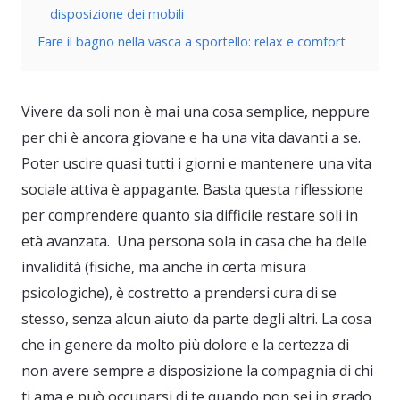
disposizione dei mobili
Fare il bagno nella vasca a sportello: relax e comfort
Vivere da soli non è mai una cosa semplice, neppure
per chi è ancora giovane e ha una vita davanti a se.
Poter uscire quasi tutti i giorni e mantenere una vita
sociale attiva è appagante. Basta questa riflessione
per comprendere quanto sia difficile restare soli in
età avanzata. Una persona sola in casa che ha delle
invalidità (fisiche, ma anche in certa misura
psicologiche), è costretto a prendersi cura di se
stesso, senza alcun aiuto da parte degli altri. La cosa
che in genere da molto più dolore e la certezza di
non avere sempre a disposizione la compagnia di chi
ti ama e può occuparsi di te quando non sei in grado