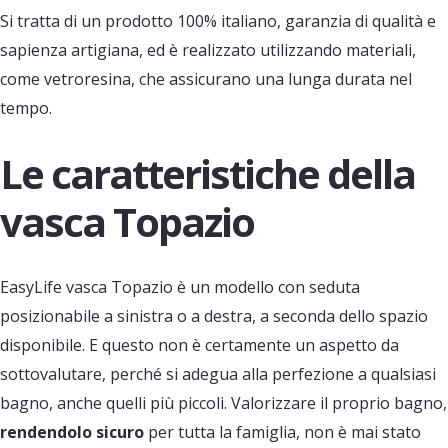
Si tratta di un prodotto 100% italiano, garanzia di qualità e
sapienza artigiana, ed è realizzato utilizzando materiali,
come vetroresina, che assicurano una lunga durata nel
tempo.
Le caratteristiche della
vasca Topazio
EasyLife vasca Topazio è un modello con seduta
posizionabile a sinistra o a destra, a seconda dello spazio
disponibile. E questo non è certamente un aspetto da
sottovalutare, perché si adegua alla perfezione a qualsiasi
bagno, anche quelli più piccoli. Valorizzare il proprio bagno,
rendendolo sicuro
per tutta la famiglia, non è mai stato