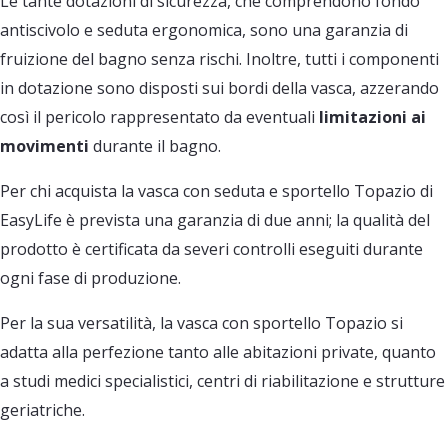
Le tante dotazioni di sicurezza, che comprendono fondo
antiscivolo e seduta ergonomica, sono una garanzia di
fruizione del bagno senza rischi. Inoltre, tutti i componenti
in dotazione sono disposti sui bordi della vasca, azzerando
così il pericolo rappresentato da eventuali
limitazioni ai
movimenti
durante il bagno.
Per chi acquista la vasca con seduta e sportello Topazio di
EasyLife è prevista una garanzia di due anni; la qualità del
prodotto è certificata da severi controlli eseguiti durante
ogni fase di produzione.
Per la sua versatilità, la vasca con sportello Topazio si
adatta alla perfezione tanto alle abitazioni private, quanto
a studi medici specialistici, centri di riabilitazione e strutture
geriatriche.