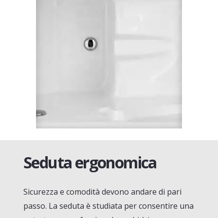
Seduta ergonomica
Sicurezza e comodità devono andare di pari
passo. La seduta è studiata per consentire una