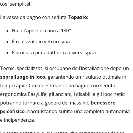
così semplice!
La vasca da bagno con seduta
Topazio
:
Ha un’apertura fino a 180°
È realizzata in vetroresina
È studiata per adattarsi a diversi spazi
Tecnici specializzati si occupano dell’installazione dopo un
sopralluogo in loco
, garantendo un risultato ottimale in
tempi rapidi. Con questa vasca da bagno con seduta
ergonomica EasyLife, gli anziani, i disabili e gli ipocinetici
potranno tornare a godere del massimo
benessere
psicofisico
, riacquistando subito una completa autonomia
e indipendenza.