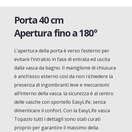
Porta 40 cm
Apertura fino a 180°
L’apertura della porta è verso l’esterno per
evitare l’intralcio in fase di entrata ed uscita
dalla vasca da bagno. Il maniglione di chiusura
è anch’esso esterno così da non richiedere la
presenza di ingombranti leve e meccanismi
all’interno della vasca. la sicurezza è al centro
delle vasche con sportello EasyLife, senza
dimenticare il confort. Con la EasyLife vasca
Topazio tutti i dettagli sono stati curati
proprio per garantire il massimo della