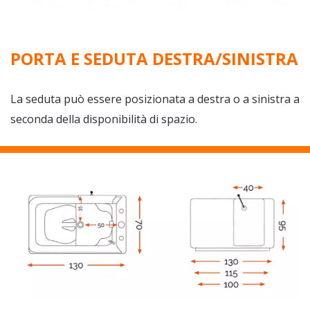
PORTA E SEDUTA DESTRA/SINISTRA
La seduta può essere posizionata a destra o a sinistra a
seconda della disponibilità di spazio.