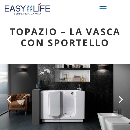
TOPAZIO – LA VASCA
CON SPORTELLO