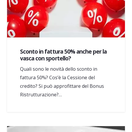
Sconto in fattura 50% anche per la
vasca con sportello?
Quali sono le novità dello sconto in
fattura 50%? Cos’è la Cessione del
credito? Si può approfittare del Bonus
Ristrutturazione?…