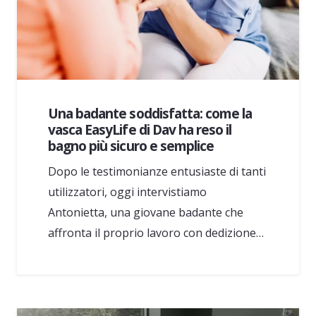
Una badante soddisfatta: come la
vasca EasyLife di Dav ha reso il
bagno più sicuro e semplice
Dopo le testimonianze entusiaste di tanti
utilizzatori, oggi intervistiamo
Antonietta, una giovane badante che
affronta il proprio lavoro con dedizione…