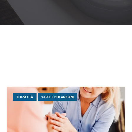
TERZA ETÀ
VASCHE PER ANZIANI