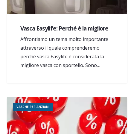
Vasca Easylife: Perché è la migliore
Affrontiamo un tema molto importante
attraverso il quale comprenderemo
perché vasca Easylife è considerata la
migliore vasca con sportello. Sono…
VASCHE PER ANZIANI