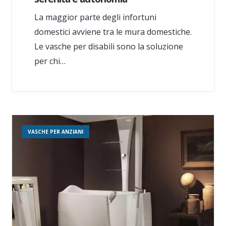
La maggior parte degli infortuni
domestici avviene tra le mura domestiche.
Le vasche per disabili sono la soluzione
per chi…
VASCHE PER ANZIANI