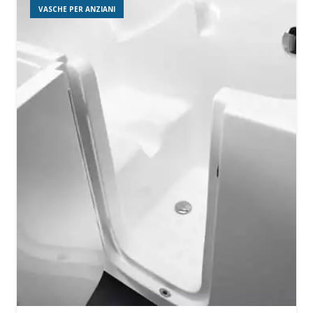
VASCHE PER ANZIANI