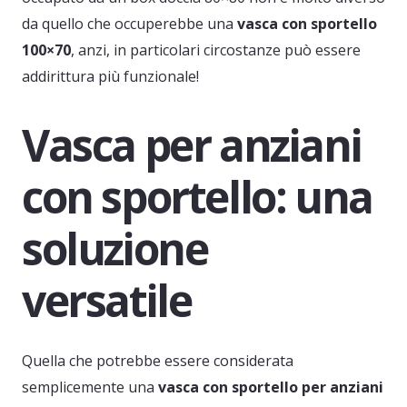
da quello che occuperebbe una
vasca con sportello
100×70
, anzi, in particolari circostanze può essere
addirittura più funzionale!
Vasca per anziani
con sportello: una
soluzione
versatile
Quella che potrebbe essere considerata
semplicemente una
vasca con sportello per anziani