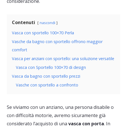
considerazione.
Contenuti
nascondi
Vasca con sportello 100×70 Perla
Vasche da bagno con sportello offrono maggior
comfort
Vasca per anziani con sportello: una soluzione versatile
Vasca con Sportello 100×70 di design
Vasca da bagno con sportello prezzi
Vasche con sportello a confronto
Se viviamo con un anziano, una persona disabile o
con difficoltà motorie, avremo sicuramente già
considerato l’acquisto di una
vasca con porta
. In