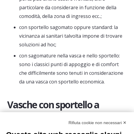
particolare da considerare in funzione della
comodità, della zona di ingresso ecc..;
con sportello sagomato oppure standard: la
vicinanza ai sanitari talvolta impone di trovare
soluzioni ad hoc;
con sagomature nella vasca e nello sportello:
sono i classici punti di appoggio e di comfort
che difficilmente sono tenuti in considerazione
da una vasca con sportello economica.
Vasche con sportello a
confronto
Rifiuta cookie non necessari ✕