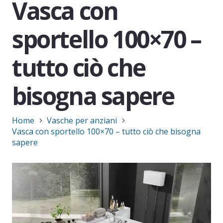
Vasca con
sportello 100×70 –
tutto ciò che
bisogna sapere
Home
Vasche per anziani
Vasca con sportello 100×70 – tutto ciò che bisogna
sapere