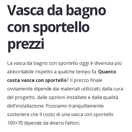
Vasca da bagno
con sportello
prezzi
La vasca da bagno con sportello oggi è divenuta più
abbordabile rispetto a qualche tempo fa.
Quanto
costa vasca con sportello
? Il prezzo finale
ovviamente dipende dai materiali utilizzati, dalla cura
del progetto, dalle opzioni installate e dalla qualità
dell’installazione. Possiamo tranquillamente
sostenere che il costo di una vasca con sportello
100×70 dipende da diversi fattori.