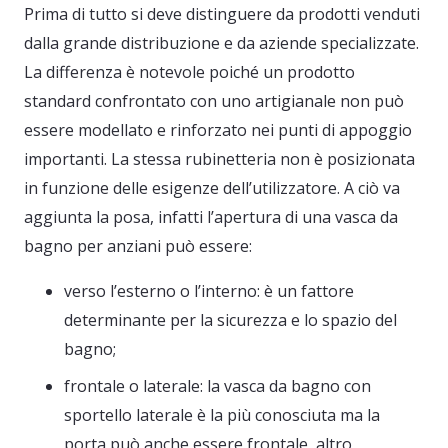
Prima di tutto si deve distinguere da prodotti venduti
dalla grande distribuzione e da aziende specializzate.
La differenza è notevole poiché un prodotto
standard confrontato con uno artigianale non può
essere modellato e rinforzato nei punti di appoggio
importanti. La stessa rubinetteria non è posizionata
in funzione delle esigenze dell’utilizzatore. A ciò va
aggiunta la posa, infatti l’apertura di una vasca da
bagno per anziani può essere:
verso l’esterno o l’interno: è un fattore
determinante per la sicurezza e lo spazio del
bagno;
frontale o laterale: la vasca da bagno con
sportello laterale è la più conosciuta ma la
porta può anche essere frontale, altro