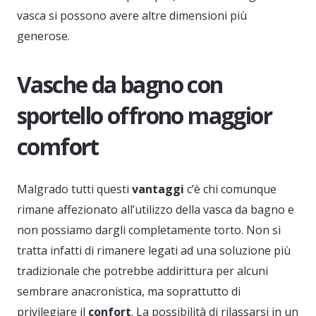
vasca si possono avere altre dimensioni più
generose.
Vasche da bagno con
sportello offrono maggior
comfort
Malgrado tutti questi
vantaggi
c’è chi comunque
rimane affezionato all’utilizzo della vasca da bagno e
non possiamo dargli completamente torto. Non si
tratta infatti di rimanere legati ad una soluzione più
tradizionale che potrebbe addirittura per alcuni
sembrare anacronistica, ma soprattutto di
privilegiare il
confort
. La possibilità di rilassarsi in un