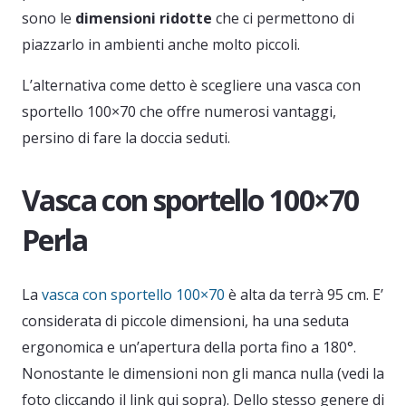
sono le
dimensioni ridotte
che ci permettono di
piazzarlo in ambienti anche molto piccoli.
L’alternativa come detto è scegliere una vasca con
sportello 100×70 che offre numerosi vantaggi,
persino di fare la doccia seduti.
Vasca con sportello 100×70
Perla
La
vasca con sportello 100×70
è alta da terrà 95 cm. E’
considerata di piccole dimensioni, ha una seduta
ergonomica e un’apertura della porta fino a 180°.
Nonostante le dimensioni non gli manca nulla (vedi la
foto cliccando il link qui sopra). Dello stesso genere di