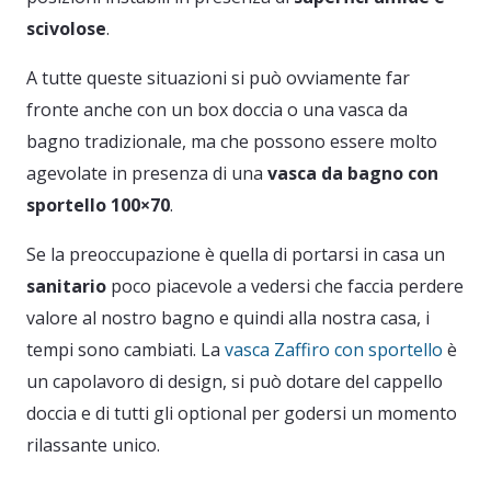
scivolose
.
A tutte queste situazioni si può ovviamente far
fronte anche con un box doccia o una vasca da
bagno tradizionale, ma che possono essere molto
agevolate in presenza di una
vasca da bagno con
sportello 100×70
.
Se la preoccupazione è quella di portarsi in casa un
sanitario
poco piacevole a vedersi che faccia perdere
valore al nostro bagno e quindi alla nostra casa, i
tempi sono cambiati. La
vasca Zaffiro con sportello
è
un capolavoro di design, si può dotare del cappello
doccia e di tutti gli optional per godersi un momento
rilassante unico.