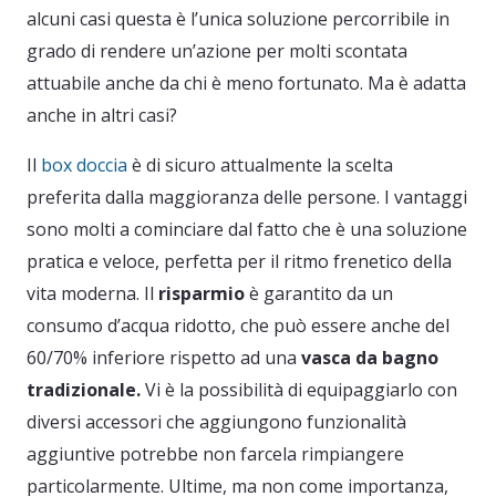
alcuni casi questa è l’unica soluzione percorribile in
grado di rendere un’azione per molti scontata
attuabile anche da chi è meno fortunato. Ma è adatta
anche in altri casi?
Il
box doccia
è di sicuro attualmente la scelta
preferita dalla maggioranza delle persone. I vantaggi
sono molti a cominciare dal fatto che è una soluzione
pratica e veloce, perfetta per il ritmo frenetico della
vita moderna. Il
risparmio
è garantito da un
consumo d’acqua ridotto, che può essere anche del
60/70% inferiore rispetto ad una
vasca da bagno
tradizionale.
Vi è la possibilità di equipaggiarlo con
diversi accessori che aggiungono funzionalità
aggiuntive potrebbe non farcela rimpiangere
particolarmente. Ultime, ma non come importanza,