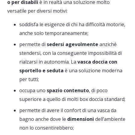
o per disabili
è in realtà una soluzione molto
versatile per diversi motivi:
soddisfa le esigenze di chi ha difficoltà motorie,
anche solo temporaneamente;
permette di
sedersi agevolmente
anziché
stendersi, con la conseguente impossibilità di
rialzarsi in autonomia. La
vasca doccia con
sportello e seduta
è una soluzione moderna
per tutti;
occupa uno
spazio contenuto
, di poco
superiore a quello di molti box doccia standard;
permette di avere il confort di una vasca da
bagno anche dove le
dimensioni
dell’ambiente
non lo consentirebbero;