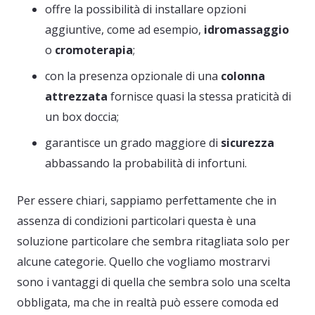
offre la possibilità di installare opzioni
aggiuntive, come ad esempio,
idromassaggio
o
cromoterapia
;
con la presenza opzionale di una
colonna
attrezzata
fornisce quasi la stessa praticità di
un box doccia;
garantisce un grado maggiore di
sicurezza
abbassando la probabilità di infortuni.
Per essere chiari, sappiamo perfettamente che in
assenza di condizioni particolari questa è una
soluzione particolare che sembra ritagliata solo per
alcune categorie. Quello che vogliamo mostrarvi
sono i vantaggi di quella che sembra solo una scelta
obbligata, ma che in realtà può essere comoda ed