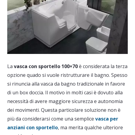
La
vasca con sportello 100×70
è considerata la terza
opzione quado si vuole ristrutturare il bagno. Spesso
si rinuncia alla vasca da bagno tradizionale in favore
di un box doccia. Il motivo in molti casi è dovuto alla
necessità di avere maggiore sicurezza e autonomia
dei movimenti. Questa particolare soluzione non è
più da considerarsi come una semplice
vasca per
anziani con sportello
, ma merita qualche ulteriore